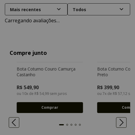
Mais recentes
Todos
Carregando avaliações…
Compre junto