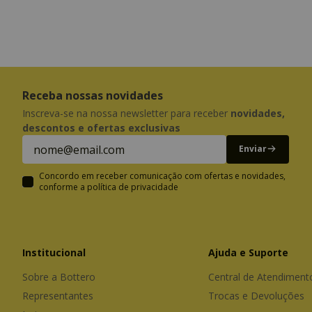
Receba nossas novidades
Inscreva-se na nossa newsletter para receber
novidades,
descontos e ofertas exclusivas
Enviar
Concordo em receber comunicação com ofertas e novidades,
conforme a
política de privacidade
Institucional
Ajuda e Suporte
Sobre a Bottero
Representantes
Trocas e Devoluções