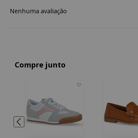
Nenhuma avaliação
Compre junto