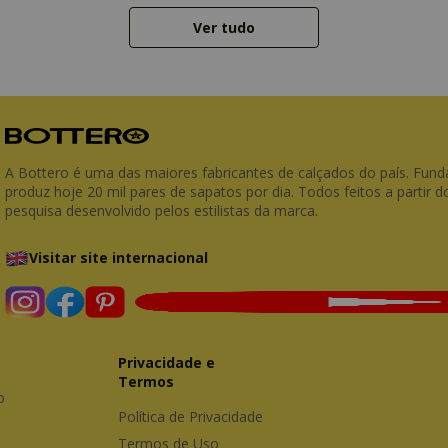
Ver tudo
A Bottero é uma das maiores fabricantes de calçados do país. Fun
produz hoje 20 mil pares de sapatos por dia. Todos feitos a partir 
pesquisa desenvolvido pelos estilistas da marca.
Visitar site internacional
Privacidade e 
Termos
Central de Atendimento 
Política de Privacidade
Termos de Uso