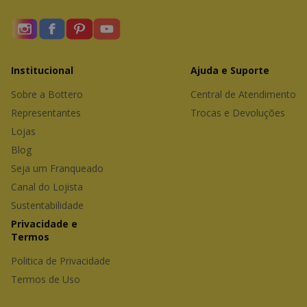
Institucional
Ajuda e Suporte
Sobre a Bottero
Central de Atendimento
Representantes 
Trocas e Devoluções
Lojas
Blog
Seja um Franqueado
Canal do Lojista
Sustentabilidade
Privacidade e 
Termos
Politica de Privacidade
Termos de Uso