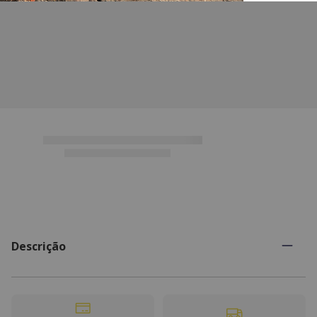
Descrição