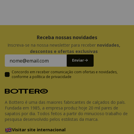
Receba nossas novidades
Inscreva-se na nossa newsletter para receber
novidades,
descontos e ofertas exclusivas
Enviar
Concordo em receber comunicação com ofertas e novidades,
conforme a
política de privacidade
A Bottero é uma das maiores fabricantes de calçados do país.
Fundada em 1985, a empresa produz hoje 20 mil pares de
sapatos por dia. Todos feitos a partir do minucioso trabalho de
pesquisa desenvolvido pelos estilistas da marca.
Visitar site internacional