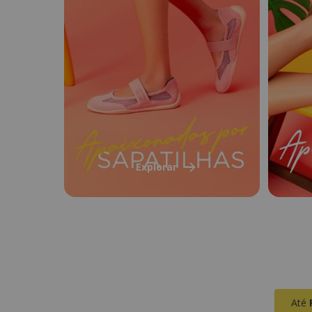
Explorar