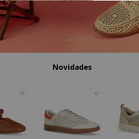
Novidades