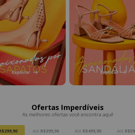
Explorar
Explorar
Ofertas Imperdíveis
As melhores ofertas você encontra aqui!
R$299,90
R$399,90
R$499,90
R$59