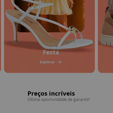
Festa
Explorar
Preços incríveis
Última oportunidade de garantir!