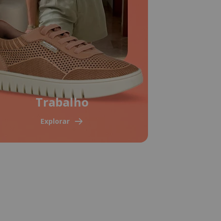
Trabalho
Explorar