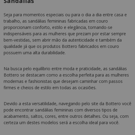
Sandálias
Seja para momentos especiais ou para o dia a dia entre casa e
trabalho, as sandálias femininas fabricadas em couro
proporcionam conforto, estilo e elegância, tornando-se
indispensáveis para as mulheres que prezam por estar sempre
bem-vestidas, sem abrir mão da autenticidade e também da
qualidade já que os produtos Bottero fabricados em couro
possuem uma alta durabilidade.
Na busca pelo equilíbrio entre moda e praticidade, as sandálias
Bottero se destacam como a escolha perfeita para as mulheres
modernas e fashionistas que desejam caminhar com passos
firmes e cheios de estilo em todas as ocasiões.
Devido a esta versatilidade, navegando pelo site da Bottero você
pode encontrar sandálias femininas com diversos tipos de
acabamento, saltos, cores, entre outros detalhes. Ou seja, com
certeza um destes modelos será a escolha ideal para você.