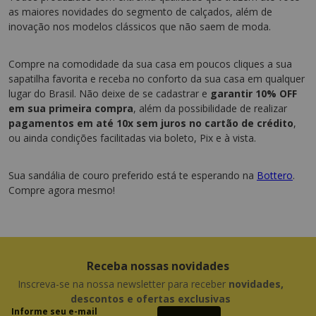
as maiores novidades do segmento de calçados, além de
inovação nos modelos clássicos que não saem de moda.
Compre na comodidade da sua casa em poucos cliques a sua
sapatilha favorita e receba no conforto da sua casa em qualquer
lugar do Brasil. Não deixe de se cadastrar e
garantir 10% OFF
em sua primeira compra
, além da possibilidade de realizar
pagamentos em até 10x sem juros no cartão de crédito
,
ou ainda condições facilitadas via boleto, Pix e à vista.
Sua sandália de couro preferido está te esperando na
Bottero
.
Compre agora mesmo!
Receba nossas novidades
Inscreva-se na nossa newsletter para receber
novidades,
descontos e ofertas exclusivas
Informe seu e-mail