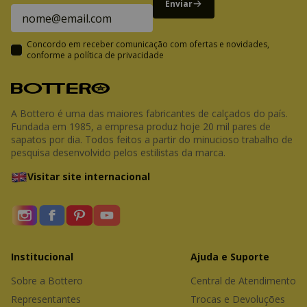
Enviar
Concordo em receber comunicação com ofertas e novidades,
conforme a
política de privacidade
A Bottero é uma das maiores fabricantes de calçados do país.
Fundada em 1985, a empresa produz hoje 20 mil pares de
sapatos por dia. Todos feitos a partir do minucioso trabalho de
pesquisa desenvolvido pelos estilistas da marca.
Visitar site internacional
Institucional
Ajuda e Suporte
Sobre a Bottero
Central de Atendimento
Representantes 
Trocas e Devoluções