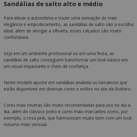
Sandálias de salto alto e médio
Para elevar a autoestima e trazer uma sensação de mais
elegância e empoderamento, as sandálias de salto são a escolha
ideal, além de alongar a silhueta, esses calçados são muito
confortáveis.
Seja em um ambiente profissional ou em uma festa, as
sandálias de salto conseguem transformar um look básico em
um visual impactante e cheio de confiança.
Neste modelo aposte em sandálias anabela ou tamancos que
estão disponíveis em diversas cores e estilos no site da Bottero.
Cores mais neutras são muito recomendadas para uso no dia a
dia, além do clássico preto e cores mais marcantes como, por
exemplo, o rosa pink, que harmonizam muito bem com um look
noturno mais sensual.