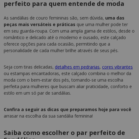
perfeito para quem entende de moda
As sandálias de couro femininas são, sem dúvida,
uma das
peças mais versáteis e práticas
que uma mulher pode ter
em seu guarda-roupa. Com uma ampla gama de estilos, desde o
romântico e delicado até o moderno e ousado, este calçado
oferece opções para cada ocasião, permitindo que a
personalidade de cada mulher brilhe através de seus pés.
Seja com tiras delicadas,
detalhes em pedrarias
,
cores vibrantes
ou estampas encantadoras, este calçado combina o melhor da
moda com o bem-estar dos pés, tornando-se uma escolha
perfeita para mulheres que buscam aliar praticidade, conforto e
estilo em um só par de sandálias.
Confira a seguir as dicas que preparamos hoje para você
arrasar na escolha da sua sandália feminina!
Saiba como escolher o par perfeito de