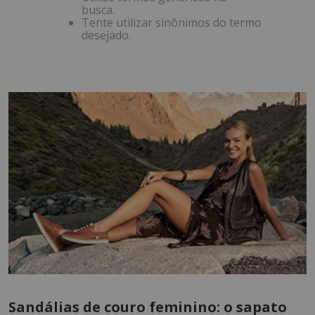
busca.
Tente utilizar sinônimos do termo
desejado.
Sandálias de couro feminino: o sapato