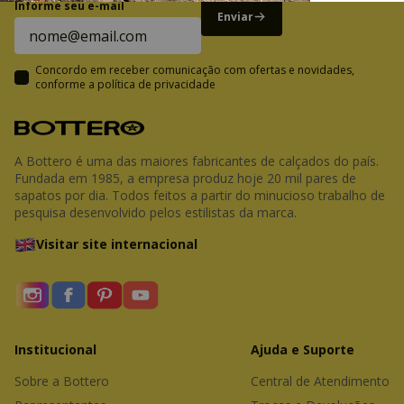
Informe seu e-mail
Enviar
Concordo em receber comunicação com ofertas e novidades,
conforme a
política de privacidade
A Bottero é uma das maiores fabricantes de calçados do país.
Fundada em 1985, a empresa produz hoje 20 mil pares de
sapatos por dia. Todos feitos a partir do minucioso trabalho de
pesquisa desenvolvido pelos estilistas da marca.
Visitar site internacional
Institucional
Ajuda e Suporte
Sobre a Bottero
Central de Atendimento