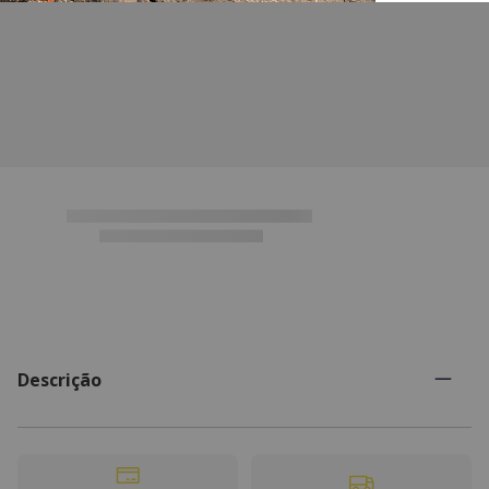
Descrição