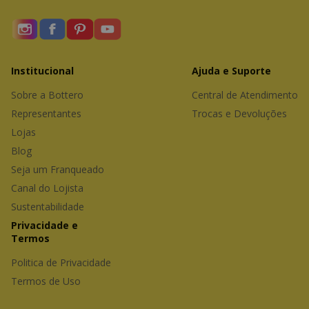
Institucional
Ajuda e Suporte
Sobre a Bottero
Central de Atendimento
Representantes 
Trocas e Devoluções
Lojas
Blog
Seja um Franqueado
Canal do Lojista
Sustentabilidade
Privacidade e 
Termos
Politica de Privacidade
Termos de Uso