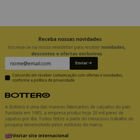
Receba nossas novidades
Inscreva-se na nossa newsletter para receber
novidades,
descontos e ofertas exclusivas
Enviar
Concordo em receber comunicação com ofertas e novidades,
conforme a
política de privacidade
A Bottero é uma das maiores fabricantes de calçados do país.
Fundada em 1985, a empresa produz hoje 20 mil pares de
sapatos por dia. Todos feitos a partir do minucioso trabalho de
pesquisa desenvolvido pelos estilistas da marca.
Visitar site internacional