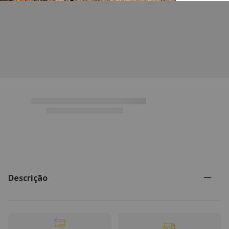
Descrição