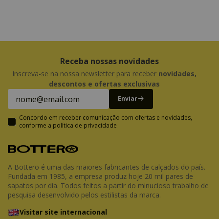
Receba nossas novidades
Inscreva-se na nossa newsletter para receber
novidades,
descontos e ofertas exclusivas
Enviar
Concordo em receber comunicação com ofertas e novidades,
conforme a
política de privacidade
A Bottero é uma das maiores fabricantes de calçados do país.
Fundada em 1985, a empresa produz hoje 20 mil pares de
sapatos por dia. Todos feitos a partir do minucioso trabalho de
pesquisa desenvolvido pelos estilistas da marca.
Visitar site internacional