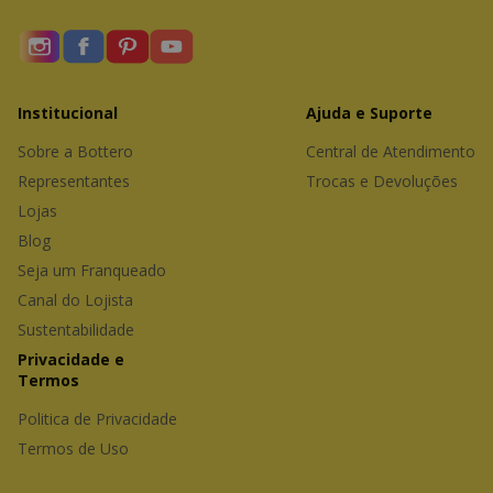
Institucional
Ajuda e Suporte
Sobre a Bottero
Central de Atendimento
Representantes 
Trocas e Devoluções
Lojas
Blog
Seja um Franqueado
Canal do Lojista
Sustentabilidade
Privacidade e 
Termos
Politica de Privacidade
Termos de Uso